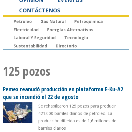
OPINIÓN
EVENTOS
CONTÁCTENOS
Petróleo
Gas Natural
Petroquímica
Electricidad
Energías Alternativas
Laboral Y Seguridad
Tecnología
Sustentabilidad
Directorio
125 pozos
Pemex reanudó producción en plataforma E-Ku-A2
que se incendió el 22 de agosto
Se rehabilitaron 125 pozos para producir
421.000 barriles diarios de petróleo. La
producción diferida es de 1,6 millones de
barriles diarios