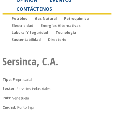
OPINIÓN
EVENTOS
CONTÁCTENOS
Petróleo
Gas Natural
Petroquímica
Electricidad
Energías Alternativas
Laboral Y Seguridad
Tecnología
Sustentabilidad
Directorio
Sersinca, C.A.
Tipo:
Empresarial
Sector:
Servicios industriales
País:
Venezuela
Ciudad:
Punto Fijo