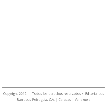
Copyright 2019. | Todos los derechos reservados / Editorial Los
Barrosos Petroguia, C.A. | Caracas | Venezuela