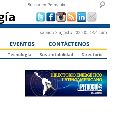
Buscar
gía
Formulario de
búsqueda
sábado 8 agosto 2026 05:14:42 am
EVENTOS
CONTÁCTENOS
Tecnología
Sustentabilidad
Directorio