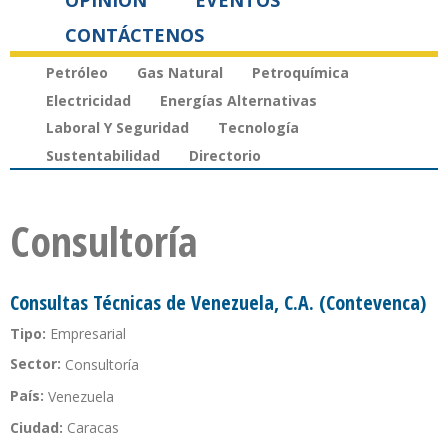
OPINIÓN
EVENTOS
CONTÁCTENOS
Petróleo
Gas Natural
Petroquímica
Electricidad
Energías Alternativas
Laboral Y Seguridad
Tecnología
Sustentabilidad
Directorio
Consultoría
Consultas Técnicas de Venezuela, C.A. (Contevenca)
Tipo:
Empresarial
Sector:
Consultoría
País:
Venezuela
Ciudad:
Caracas