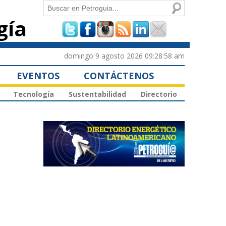
Buscar
gía
Formulario de
búsqueda
domingo 9 agosto 2026 09:28:58 am
EVENTOS
CONTÁCTENOS
Tecnología
Sustentabilidad
Directorio