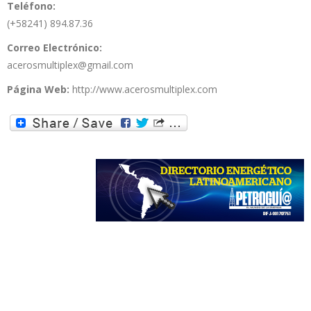
Teléfono:
(+58241) 894.87.36
Correo Electrónico:
acerosmultiplex@gmail.com
Página Web:
http://www.acerosmultiplex.com