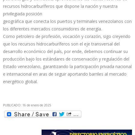
recursos hidrocarburíferos que dispone la nación y nuestra
privilegiada posición
geográfica que conecta los puertos y terminales venezolanos con
los diferentes mercados consumidores de energía.
Como petrolero de profesión, vocación y corazón, sigo creyendo
que los recursos hidrocarburíferos son el eje transversal del
desarrollo económico del país, por ende, debemos continuar su
producción bajo los estándares de conservación y regulación del
Estado venezolano, garantizando la participación privada nacional
e internacional en aras de seguir aportando barriles al mercado
energético global.
PUBLICADO: 16 de enero de 2025