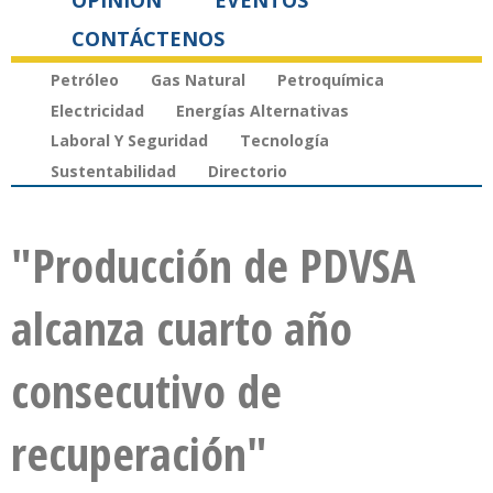
OPINIÓN
EVENTOS
CONTÁCTENOS
Petróleo
Gas Natural
Petroquímica
Electricidad
Energías Alternativas
Laboral Y Seguridad
Tecnología
Sustentabilidad
Directorio
"Producción de PDVSA
alcanza cuarto año
consecutivo de
recuperación"