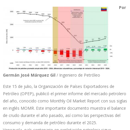
Por
Germán José Márquez Gil
/ Ingeniero de Petróleo
Este 15 de julio, la Organización de Países Exportadores de
Petróleo (OPEP), publicó el primer informe del mercado petrolero
del año, conocido como Monthly Oil Market Report con sus siglas
en inglés MOMR. Este importante documento muestra el balance
de crudo durante el año pasado, así como las perspectivas del
consumo y demanda de petróleo durante el 2025.
Venezuela, país centenario en explotación petrolera sigue