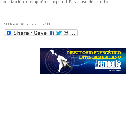
politización, corrupción e ineptitud. Para caso de estudio.
PUBLICADO: 02 de marzo de 2018